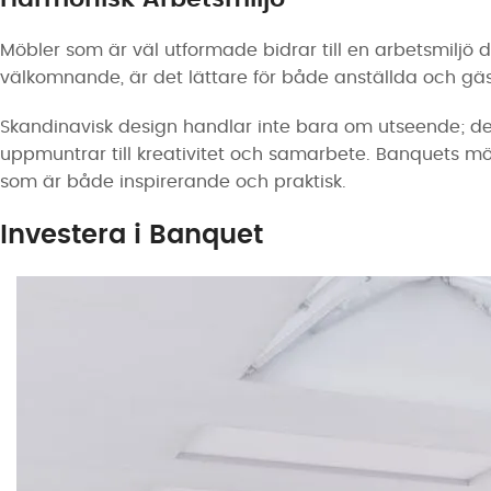
Möbler som är väl utformade bidrar till en arbetsmiljö 
välkomnande, är det lättare för både anställda och gäste
Skandinavisk design handlar inte bara om utseende; d
uppmuntrar till kreativitet och samarbete. Banquets mö
som är både inspirerande och praktisk.
Investera i Banquet