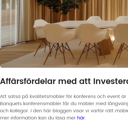
Affärsfördelar med att Invester
Att satsa på kvalitetsmöbler för konferens och event är
Banquets konferensmöbler får du möbler med långvarig 
och kollegor. I den här bloggen visar vi varför rätt möbler
mer information kan du läsa mer
här
.