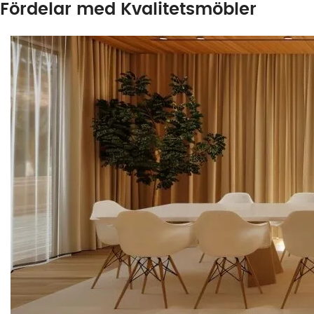
Fördelar med Kvalitetsmöbler