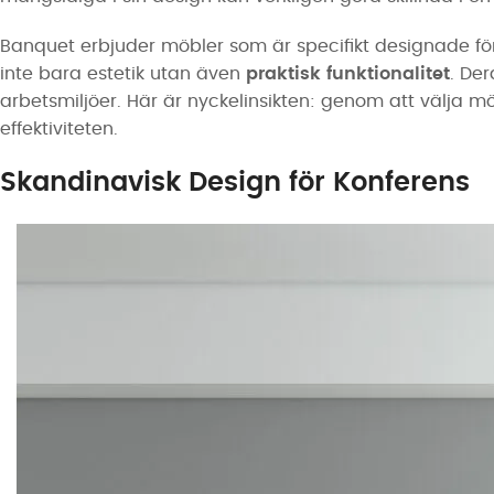
Banquet erbjuder möbler som är specifikt designade för 
inte bara estetik utan även
praktisk funktionalitet
. Der
arbetsmiljöer. Här är nyckelinsikten: genom att välja m
effektiviteten.
Skandinavisk Design för Konferens