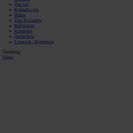
Om oss
Kontakta oss
Bilder
Tips & Guider
Referenser
Kataloger
Önskelista
Logga in / Registrera
Varukorg
Stäng