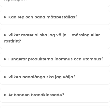
Kan rep och band måttbeställas?
Vilket material ska jag välja – mässing eller
rostfritt?
Fungerar produkterna inomhus och utomhus?
Vilken bandlängd ska jag välja?
Är banden brandklassade?