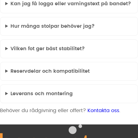
Kan jag få logga eller varningstext på bandet?
Hur många stolpar behöver jag?
Vilken fot ger bäst stabilitet?
Reservdelar och kompatibilitet
Leverans och montering
Behöver du rådgivning eller offert?
Kontakta oss
.