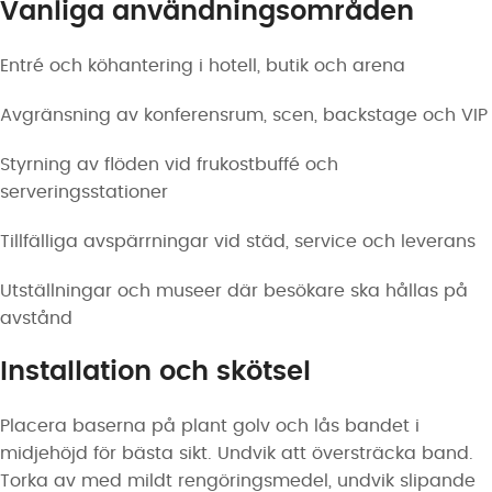
Vanliga användningsområden
Entré och köhantering i hotell, butik och arena
Avgränsning av konferensrum, scen, backstage och VIP
Styrning av flöden vid frukostbuffé och
serveringsstationer
Tillfälliga avspärrningar vid städ, service och leverans
Utställningar och museer där besökare ska hållas på
avstånd
Installation och skötsel
Placera baserna på plant golv och lås bandet i
midjehöjd för bästa sikt. Undvik att översträcka band.
Torka av med mildt rengöringsmedel, undvik slipande