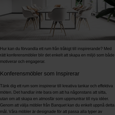
Hur kan du förvandla ett rum från tråkigt till inspirerande? Med
rätt konferensmöbler blir det enkelt att skapa en miljö som både
motiverar och engagerar.
Konferensmöbler som Inspirerar
Tänk dig ett rum som inspirerar till kreativa tankar och effektiva
möten. Det handlar inte bara om att ha någonstans att sitta,
utan om att skapa en atmosfär som uppmuntrar till nya idéer.
Genom att välja möbler från Banquet kan du enkelt uppnå detta
mål. Våra möbler är designade för att passa alla typer av