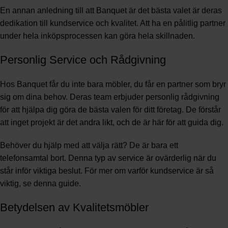
En annan anledning till att Banquet är det bästa valet är deras
dedikation till kundservice och kvalitet. Att ha en pålitlig partner
under hela inköpsprocessen kan göra hela skillnaden.
Personlig Service och Rådgivning
Hos Banquet får du inte bara möbler, du får en partner som bryr
sig om dina behov. Deras team erbjuder personlig rådgivning
för att hjälpa dig göra de bästa valen för ditt företag. De förstår
att inget projekt är det andra likt, och de är här för att guida dig.
Behöver du hjälp med att välja rätt? De är bara ett
telefonsamtal bort. Denna typ av service är ovärderlig när du
står inför viktiga beslut. För mer om varför kundservice är så
viktig, se denna
guide
.
Betydelsen av Kvalitetsmöbler