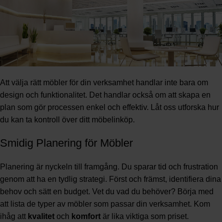
Att välja rätt möbler för din verksamhet handlar inte bara om
design och funktionalitet. Det handlar också om att skapa en
plan som gör processen enkel och effektiv. Låt oss utforska hur
du kan ta kontroll över ditt möbelinköp.
Smidig Planering för Möbler
Planering är nyckeln till framgång. Du sparar tid och frustration
genom att ha en tydlig strategi. Först och främst, identifiera dina
behov och sätt en budget. Vet du vad du behöver? Börja med
att lista de typer av möbler som passar din verksamhet. Kom
ihåg att
kvalitet
och
komfort
är lika viktiga som priset.