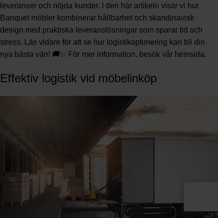
leveranser och nöjda kunder. I den här artikeln visar vi hur
Banquet möbler kombinerar hållbarhet och skandinavisk
design med praktiska leveranslösningar som sparar tid och
stress. Läs vidare för att se hur logistikoptimering kan bli din
nya bästa vän! 🚚✨ För mer information, besök vår
hemsida
.
Effektiv logistik vid möbelinköp