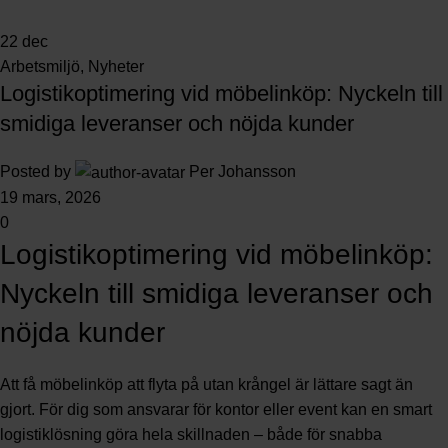
22
dec
Arbetsmiljö
,
Nyheter
Logistikoptimering vid möbelinköp: Nyckeln till
smidiga leveranser och nöjda kunder
Posted by
Per Johansson
19 mars, 2026
0
Logistikoptimering vid möbelinköp:
Nyckeln till smidiga leveranser och
nöjda kunder
Att få möbelinköp att flyta på utan krångel är lättare sagt än
gjort. För dig som ansvarar för kontor eller event kan en smart
logistiklösning göra hela skillnaden – både för snabba