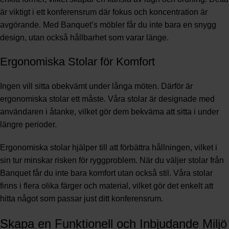
är viktigt i ett konferensrum där fokus och koncentration är
avgörande. Med Banquet’s möbler får du inte bara en snygg
design, utan också hållbarhet som varar länge.
Ergonomiska Stolar för Komfort
Ingen vill sitta obekvämt under långa möten. Därför är
ergonomiska stolar ett måste. Våra stolar är designade med
användaren i åtanke, vilket gör dem bekväma att sitta i under
längre perioder.
Ergonomiska stolar hjälper till att förbättra hållningen, vilket i
sin tur minskar risken för ryggproblem. När du väljer stolar från
Banquet får du inte bara komfort utan också stil. Våra stolar
finns i flera olika färger och material, vilket gör det enkelt att
hitta något som passar just ditt konferensrum.
Skapa en Funktionell och Inbjudande Miljö