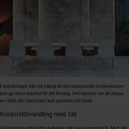
Förändringen från ett tråkigt till ett inspirerande konferensrum
kan ge stora resultat för ditt företag. Det handlar om att skapa
en miljö där människor kan prestera sitt bästa.
Kontorsförvandling med Stil
Att förvandla ditt kontor behöver inte vara komplicerat. Med rätt