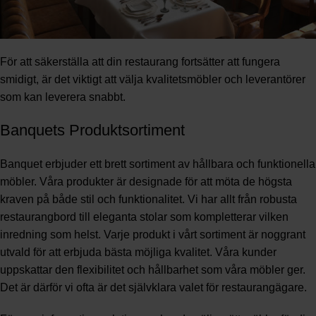
För att säkerställa att din restaurang fortsätter att fungera
smidigt, är det viktigt att välja kvalitetsmöbler och leverantörer
som kan leverera snabbt.
Banquets Produktsortiment
Banquet erbjuder ett brett sortiment av hållbara och funktionella
möbler. Våra produkter är designade för att möta de högsta
kraven på både stil och funktionalitet. Vi har allt från robusta
restaurangbord till eleganta stolar som kompletterar vilken
inredning som helst. Varje produkt i vårt sortiment är noggrant
utvald för att erbjuda bästa möjliga kvalitet. Våra kunder
uppskattar den flexibilitet och hållbarhet som våra möbler ger.
Det är därför vi ofta är det självklara valet för restaurangägare.