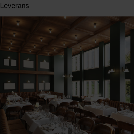
Leverans