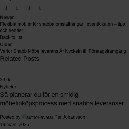
Newer
Flexibla möbler för snabba omställningar i eventlokalen – tips
och trender
Back to list
Older
Varför Snabb Möbelleverans Är Nyckeln till Företagsframgång
Related Posts
23
dec
Nyheter
Så planerar du för en smidig
möbelinköpsprocess med snabba leveranser
Posted by
Per Johansson
19 mars, 2026