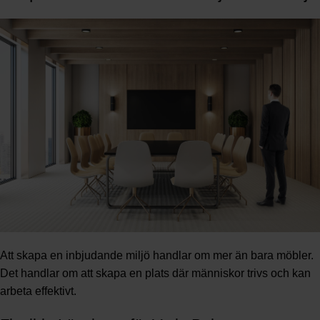
Att skapa en inbjudande miljö handlar om mer än bara möbler.
Det handlar om att skapa en plats där människor trivs och kan
arbeta effektivt.