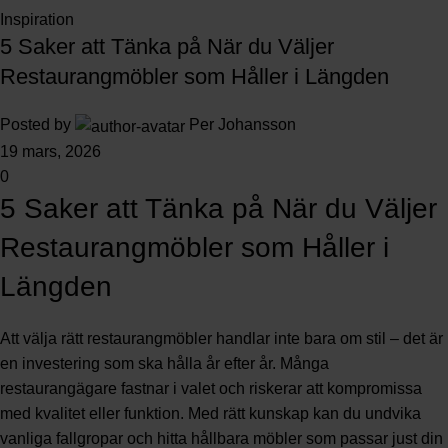
Inspiration
5 Saker att Tänka på När du Väljer
Restaurangmöbler som Håller i Längden
Posted by
Per Johansson
19 mars, 2026
0
5 Saker att Tänka på När du Väljer
Restaurangmöbler som Håller i
Längden
Att välja rätt restaurangmöbler handlar inte bara om stil – det är
en investering som ska hålla år efter år. Många
restaurangägare fastnar i valet och riskerar att kompromissa
med kvalitet eller funktion. Med rätt kunskap kan du undvika
vanliga fallgropar och hitta hållbara möbler som passar just din