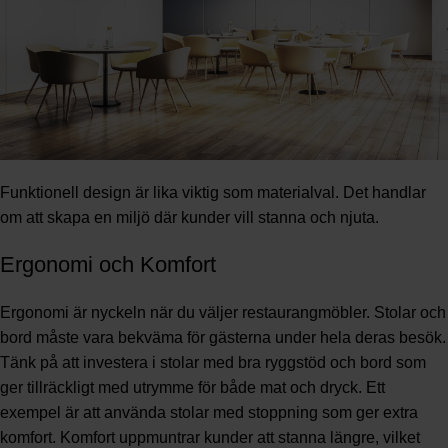
Funktionell design är lika viktig som materialval. Det handlar
om att skapa en miljö där kunder vill stanna och njuta.
Ergonomi och Komfort
Ergonomi är nyckeln när du väljer restaurangmöbler. Stolar och
bord måste vara bekväma för gästerna under hela deras besök.
Tänk på att investera i stolar med bra ryggstöd och bord som
ger tillräckligt med utrymme för både mat och dryck. Ett
exempel är att använda stolar med stoppning som ger extra
komfort. Komfort uppmuntrar kunder att stanna längre, vilket