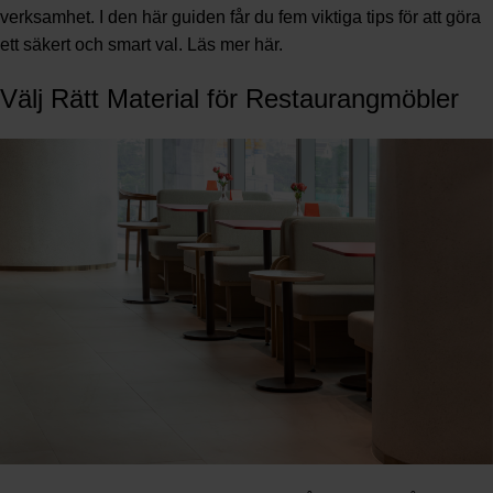
verksamhet. I den här guiden får du fem viktiga tips för att göra
ett säkert och smart val. Läs mer
här
.
Välj Rätt Material för Restaurangmöbler