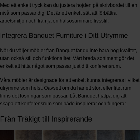
Med ett enkelt tryck kan du justera höjden på skrivbordet till en
nivå som passar dig. Det är ett enkelt sätt att förbättra
arbetsmiljön och främja en hälsosammare livsstil.
Integrera Banquet Furniture i Ditt Utrymme
När du väljer möbler från Banquet får du inte bara hög kvalitet,
utan också stil och funktionalitet. Vårt breda sortiment gör det
enkelt att hitta något som passar just ditt konferensrum.
Våra möbler är designade för att enkelt kunna integreras i vilket
utrymme som helst. Oavsett om du har ett stort eller litet rum
finns det lösningar som passar. Låt Banquet hjälpa dig att
skapa ett konferensrum som både inspirerar och fungerar.
Från Tråkigt till Inspirerande