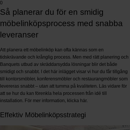
0
Så planerar du för en smidig
möbelinköpsprocess med snabba
leveranser
Att planera ett möbelinköp kan ofta kännas som en
tidskrävande och krånglig process. Men med rätt planering och
Banquets utbud av skräddarsydda lösningar blir det både
smidigt och snabbt. I det här inlägget visar vi hur du får tillgång
till kontorsmöbler, konferensmöbler och restaurangmöbler som
levereras snabbt – utan att tumma på kvaliteten. Läs vidare för
att se hur du kan förenkla hela processen från idé till
installation. För mer information, klicka
här
.
Effektiv Möbelinköpsstrategi