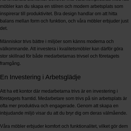
möbler kan du skapa en stilren och modern arbetsplats som
inspirerar till produktivitet. Bra design handlar om att hitta
balans mellan form och funktion, och våra möbler erbjuder just
det.
Människor trivs bättre i miljöer som känns moderna och
välkomnande. Att investera i kvalitetsmöbler kan därför göra
stor skillnad för både medarbetarnas trivsel och företagets
framgång.
En Investering i Arbetsglädje
Att ha ett kontor där medarbetarna trivs är en investering i
företagets framtid. Medarbetare som trivs på sin arbetsplats är
ofta mer produktiva och engagerade. Genom att skapa en
inbjudande miljö visar du att du bryr dig om deras välmående.
Våra möbler erbjuder komfort och funktionalitet, vilket gör dem