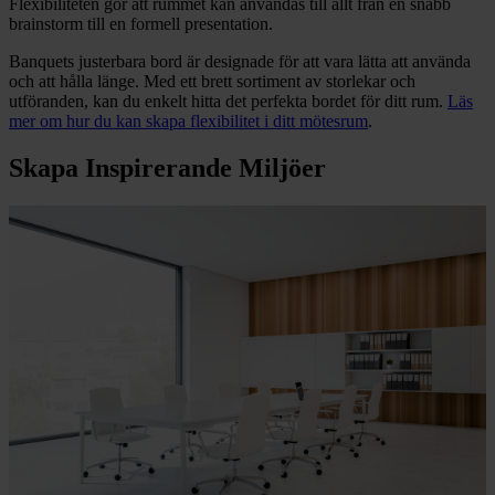
Flexibiliteten gör att rummet kan användas till allt från en snabb
brainstorm till en formell presentation.
Banquets justerbara bord är designade för att vara lätta att använda
och att hålla länge. Med ett brett sortiment av storlekar och
utföranden, kan du enkelt hitta det perfekta bordet för ditt rum.
Läs
mer om hur du kan skapa flexibilitet i ditt mötesrum
.
Skapa Inspirerande Miljöer