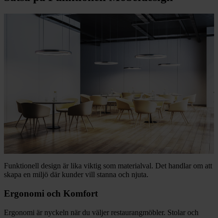
Funktionell design är lika viktig som materialval. Det handlar om att
skapa en miljö där kunder vill stanna och njuta.
Ergonomi och Komfort
Ergonomi är nyckeln när du väljer restaurangmöbler. Stolar och