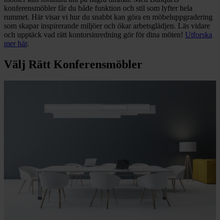
konferensmöbler får du både funktion och stil som lyfter hela
rummet. Här visar vi hur du snabbt kan göra en möbeluppgradering
som skapar inspirerande miljöer och ökar arbetsglädjen. Läs vidare
och upptäck vad rätt kontorsinredning gör för dina möten!
Utforska
mer här
.
Välj Rätt Konferensmöbler