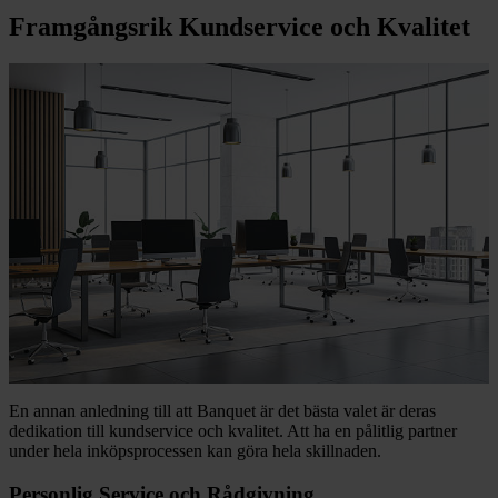
Framgångsrik Kundservice och Kvalitet
En annan anledning till att Banquet är det bästa valet är deras
dedikation till kundservice och kvalitet. Att ha en pålitlig partner
under hela inköpsprocessen kan göra hela skillnaden.
Personlig Service och Rådgivning