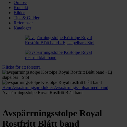
Om oss
Kontakt
Bilder
Tips & Guider
Referenser
Kataloger
Klicka för att förstora
Hem
Avspärrningsprodukter
Avspärrningsstolpar med band
Avspärrningsstolpe Royal Rostfritt Blått band
Avspärrningsstolpe Royal
Rostfritt Blått band