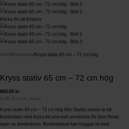
Klicka för att förstora
Hem
Bordsstativ
Kryss stativ 65 cm – 72 cm hög
Kryss stativ 65 cm – 72 cm hög
865.00
kr
(
1,081.25
kr
inkl. moms)
Kryss stativ 65 cm – 72 cm hög från Studio serien är ett
bordsstativ med kryss-fot som kan användas för dom flesta
typer av bordsskivor. Bordsstativet kan byggas ut med