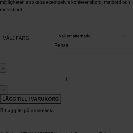
möjligheten att skapa exempelvis konferensbord, matbord och
mötesbord.
VÄLJ FÄRG
Rensa
LÄGG TILL I VARUKORG
Lägg till på önskelista