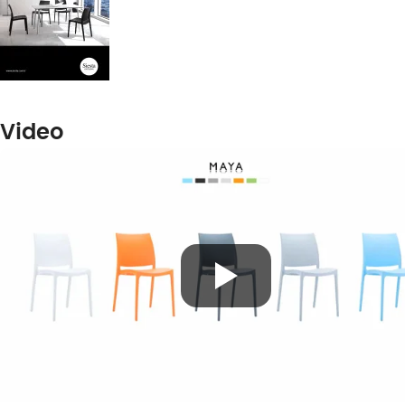
Video