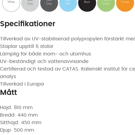
Specifikationer
Tillverkad av UV-stabiliserad polypropylen förstärkt me
Staplar upptill 6 stolar
Lämplig för både inom- och utomhus
UV-beständigt och vattenavvisande
Certifierad och testad av CATAS. Italienskt institut för 
analys
Tillverkad i Europa
Mått
Höjd: 810 mm
Bredd: 440 mm
Sitthöjd: 450 mm
Djup: 500 mm