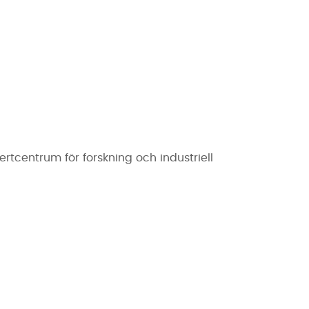
pertcentrum för forskning och industriell