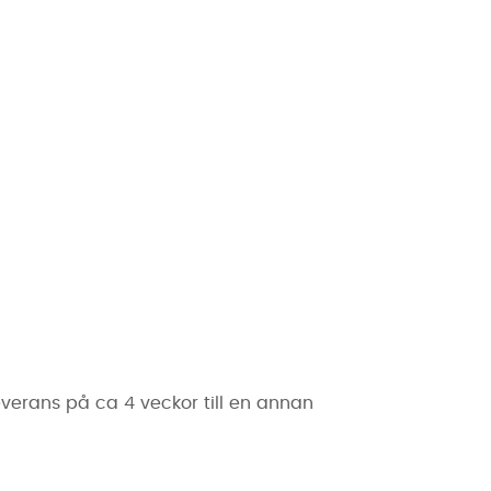
everans på ca 4 veckor till en annan