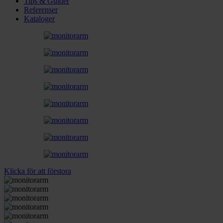
Tips & Guider
Referenser
Kataloger
Klicka för att förstora