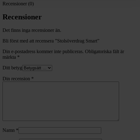
Recensioner (0)
Recensioner
Det finns inga recensioner än.
Bli först med att recensera ”Stolsöverdrag Smart”
Din e-postadress kommer inte publiceras.
Obligatoriska fält är
märkta
*
Ditt betyg
Din recension
*
Namn
*