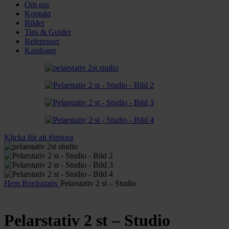
Om oss
Kontakt
Bilder
Tips & Guider
Referenser
Kataloger
Klicka för att förstora
Hem
Bordsstativ
Pelarstativ 2 st – Studio
Pelarstativ 2 st – Studio