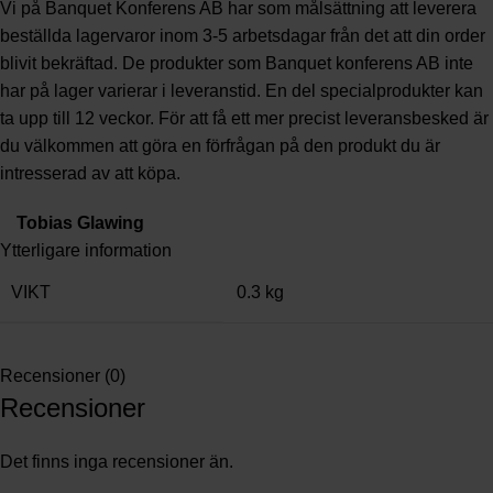
Vi på Banquet Konferens AB har som målsättning att leverera
beställda lagervaror inom 3-5 arbetsdagar från det att din order
blivit bekräftad. De produkter som Banquet konferens AB inte
har på lager varierar i leveranstid. En del specialprodukter kan
ta upp till 12 veckor. För att få ett mer precist leveransbesked är
du välkommen att göra en förfrågan på den produkt du är
intresserad av att köpa.
Tobias Glawing
Ytterligare information
VIKT
0.3 kg
Recensioner (0)
Recensioner
Det finns inga recensioner än.