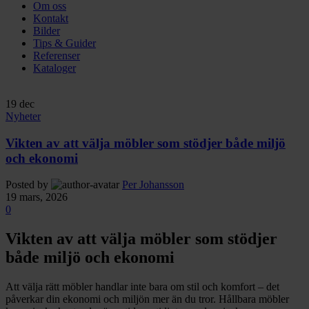
Om oss
Kontakt
Bilder
Tips & Guider
Referenser
Kataloger
19
dec
Nyheter
Vikten av att välja möbler som stödjer både miljö
och ekonomi
Posted by
Per Johansson
19 mars, 2026
0
Vikten av att välja möbler som stödjer
både miljö och ekonomi
Att välja rätt möbler handlar inte bara om stil och komfort – det
påverkar din ekonomi och miljön mer än du tror. Hållbara möbler