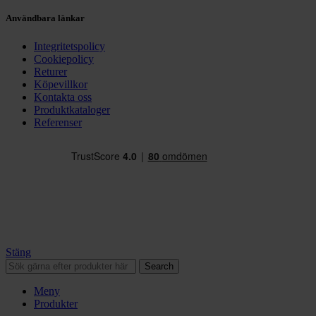
Användbara länkar
Integritetspolicy
Cookiepolicy
Returer
Köpevillkor
Kontakta oss
Produktkataloger
Referenser
Stäng
Search
Meny
Produkter