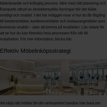
tidskrävande och krånglig process. Men med rätt planering och
Banquets utbud av skräddarsydda lösningar blir det både
smidigt och snabbt. I det här inlägget visar vi hur du får tillgång
till kontorsmöbler, konferensmöbler och restaurangmöbler som
levereras snabbt – utan att tumma på kvaliteten. Läs vidare för
att se hur du kan förenkla hela processen från idé till
installation. För mer information, klicka
här
.
Effektiv Möbelinköpsstrategi
Att välja rätt möbler för din verksamhet handlar inte bara om