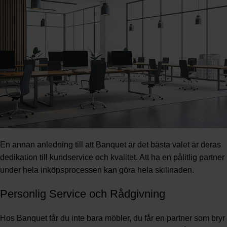
En annan anledning till att Banquet är det bästa valet är deras
dedikation till kundservice och kvalitet. Att ha en pålitlig partner
under hela inköpsprocessen kan göra hela skillnaden.
Personlig Service och Rådgivning
Hos Banquet får du inte bara möbler, du får en partner som bryr