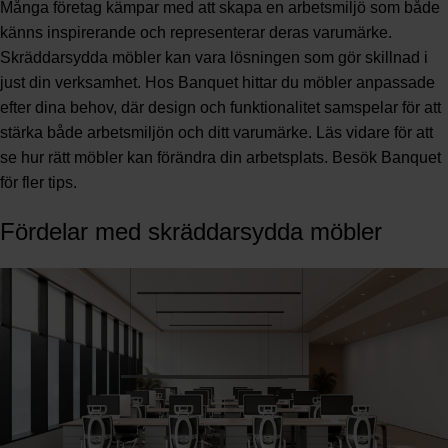
Många företag kämpar med att skapa en arbetsmiljö som både
känns inspirerande och representerar deras varumärke.
Skräddarsydda möbler kan vara lösningen som gör skillnad i
just din verksamhet. Hos Banquet hittar du möbler anpassade
efter dina behov, där design och funktionalitet samspelar för att
stärka både arbetsmiljön och ditt varumärke. Läs vidare för att
se hur rätt möbler kan förändra din arbetsplats. Besök
Banquet
för fler tips
.
Fördelar med skräddarsydda möbler