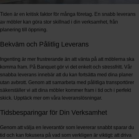
Tiden är en kritisk faktor för många företag. En snabb leverans
av möbler kan göra stor skillnad i din verksamhet, från
planering till öppning.
Bekväm och Pålitlig Leverans
Ingenting är mer frustrerande än att vänta på att möblerna ska
komma fram. På Banquet gör vi det enkelt och stressfritt. Vår
snabba leverans innebär att du kan fortsätta med dina planer
utan avbrott. Genom att samarbeta med pålitliga transportörer
säkerställer vi att dina möbler kommer fram i tid och i perfekt
skick.
Upptäck mer om våra leveranslösningar
.
Tidsbesparingar för Din Verksamhet
Genom att välja en leverantör som levererar snabbt sparar du
tid och kan fokusera på vad som verkligen är viktigt: att driva