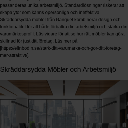
passar deras unika arbetsmiljö. Standardlösningar riskerar att
skapa ytor som känns opersonliga och ineffektiva.
Skräddarsydda möbler från Banquet kombinerar design och
funktionalitet för att både förbättra din arbetsmiljö och stärka din
varumärkesprofil. Läs vidare för att se hur rätt möbler kan göra
skillnad för just ditt företag. Läs mer på
[https://elinbodin.se/stark-ditt-varumarke-och-gor-ditt-foretag-
mer-attraktivt/].
Skräddarsydda Möbler och Arbetsmiljö