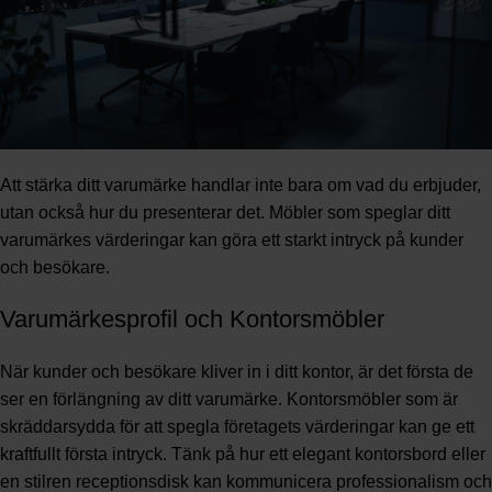
Att stärka ditt varumärke handlar inte bara om vad du erbjuder,
utan också hur du presenterar det. Möbler som speglar ditt
varumärkes värderingar kan göra ett starkt intryck på kunder
och besökare.
Varumärkesprofil och Kontorsmöbler
När kunder och besökare kliver in i ditt kontor, är det första de
ser en förlängning av ditt varumärke. Kontorsmöbler som är
skräddarsydda för att spegla företagets värderingar kan ge ett
kraftfullt första intryck. Tänk på hur ett elegant kontorsbord eller
en stilren receptionsdisk kan kommunicera professionalism och