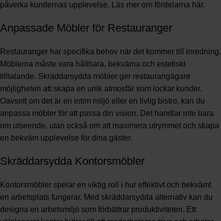
påverka kundernas upplevelse.
Läs mer om fördelarna här
.
Anpassade Möbler för Restauranger
Restauranger har specifika behov när det kommer till inredning.
Möblerna måste vara hållbara, bekväma och estetiskt
tilltalande. Skräddarsydda möbler ger restaurangägare
möjligheten att skapa en unik atmosfär som lockar kunder.
Oavsett om det är en intim miljö eller en livlig bistro, kan du
anpassa möbler för att passa din vision. Det handlar inte bara
om utseende, utan också om att maximera utrymmet och skapa
en bekväm upplevelse för dina gäster.
Skräddarsydda Kontorsmöbler
Kontorsmöbler spelar en viktig roll i hur effektivt och bekvämt
en arbetsplats fungerar. Med skräddarsydda alternativ kan du
designa en arbetsmiljö som förbättrar produktiviteten. Ett