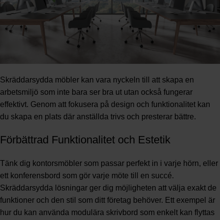
Skräddarsydda möbler kan vara nyckeln till att skapa en
arbetsmiljö som inte bara ser bra ut utan också fungerar
effektivt. Genom att fokusera på design och funktionalitet kan
du skapa en plats där anställda trivs och presterar bättre.
Förbättrad Funktionalitet och Estetik
Tänk dig kontorsmöbler som passar perfekt in i varje hörn, eller
ett konferensbord som gör varje möte till en succé.
Skräddarsydda lösningar ger dig möjligheten att välja exakt de
funktioner och den stil som ditt företag behöver. Ett exempel är
hur du kan använda modulära skrivbord som enkelt kan flyttas