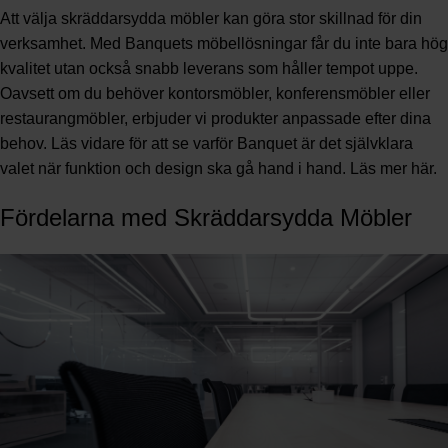
Att välja skräddarsydda möbler kan göra stor skillnad för din
verksamhet. Med Banquets möbellösningar får du inte bara hög
kvalitet utan också snabb leverans som håller tempot uppe.
Oavsett om du behöver kontorsmöbler, konferensmöbler eller
restaurangmöbler, erbjuder vi produkter anpassade efter dina
behov. Läs vidare för att se varför Banquet är det självklara
valet när funktion och design ska gå hand i hand.
Läs mer här
.
Fördelarna med Skräddarsydda Möbler