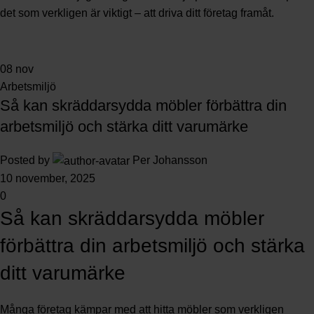
det som verkligen är viktigt – att driva ditt företag framåt.
08
nov
Arbetsmiljö
Så kan skräddarsydda möbler förbättra din
arbetsmiljö och stärka ditt varumärke
Posted by
Per Johansson
10 november, 2025
0
Så kan skräddarsydda möbler
förbättra din arbetsmiljö och stärka
ditt varumärke
Många företag kämpar med att hitta möbler som verkligen