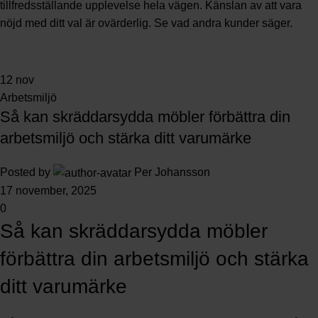
tillfredsställande upplevelse hela vägen. Känslan av att vara
nöjd med ditt val är ovärderlig.
Se vad andra kunder säger
.
12
nov
Arbetsmiljö
Så kan skräddarsydda möbler förbättra din
arbetsmiljö och stärka ditt varumärke
Posted by
Per Johansson
17 november, 2025
0
Så kan skräddarsydda möbler
förbättra din arbetsmiljö och stärka
ditt varumärke