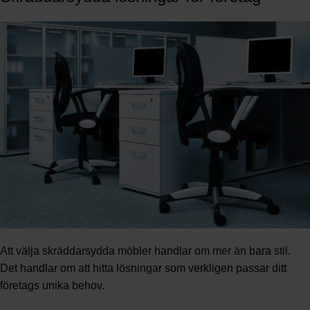
Att välja skräddarsydda möbler handlar om mer än bara stil.
Det handlar om att hitta lösningar som verkligen passar ditt
företags unika behov.