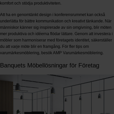
komfort och stödja produktiviteten.
Att ha en genomtänkt design i konferensrummet kan också
underlätta för bättre kommunikation och kreativt tänkande. När
människor känner sig inspirerade av sin omgivning, blir möten
mer produktiva och idéerna flödar lättare. Genom att investera i
möbler som harmoniserar med företagets identitet, säkerställer
du att varje möte blir en framgång. För fler tips om
varumärkesmöblering, besök
AMP Varumärkesmöblering
.
Banquets Möbellösningar för Företag