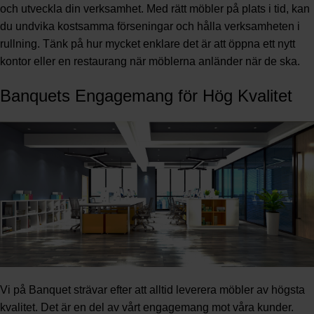
och utveckla din verksamhet. Med rätt möbler på plats i tid, kan
du undvika kostsamma förseningar och hålla verksamheten i
rullning. Tänk på hur mycket enklare det är att öppna ett nytt
kontor eller en restaurang när möblerna anländer när de ska.
Banquets Engagemang för Hög Kvalitet
Vi på Banquet strävar efter att alltid leverera möbler av högsta
kvalitet. Det är en del av vårt engagemang mot våra kunder.