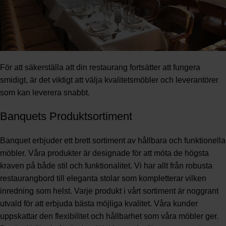
För att säkerställa att din restaurang fortsätter att fungera
smidigt, är det viktigt att välja kvalitetsmöbler och leverantörer
som kan leverera snabbt.
Banquets Produktsortiment
Banquet erbjuder ett brett sortiment av hållbara och funktionella
möbler. Våra produkter är designade för att möta de högsta
kraven på både stil och funktionalitet. Vi har allt från robusta
restaurangbord till eleganta stolar som kompletterar vilken
inredning som helst. Varje produkt i vårt sortiment är noggrant
utvald för att erbjuda bästa möjliga kvalitet. Våra kunder
uppskattar den flexibilitet och hållbarhet som våra möbler ger.