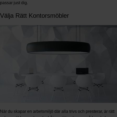
passar just dig.
Välja Rätt Kontorsmöbler
När du skapar en arbetsmiljö där alla trivs och presterar, är rätt