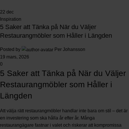
22
dec
Inspiration
5 Saker att Tänka på När du Väljer
Restaurangmöbler som Håller i Längden
Posted by
Per Johansson
19 mars, 2026
0
5 Saker att Tänka på När du Väljer
Restaurangmöbler som Håller i
Längden
Att välja rätt restaurangmöbler handlar inte bara om stil – det är
en investering som ska hålla år efter år. Många
restaurangägare fastnar i valet och riskerar att kompromissa