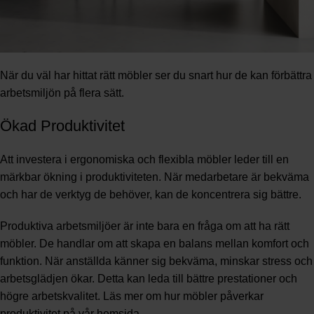
När du väl har hittat rätt möbler ser du snart hur de kan förbättra
arbetsmiljön på flera sätt.
Ökad Produktivitet
Att investera i ergonomiska och flexibla möbler leder till en
märkbar ökning i produktiviteten. När medarbetare är bekväma
och har de verktyg de behöver, kan de koncentrera sig bättre.
Produktiva arbetsmiljöer är inte bara en fråga om att ha rätt
möbler. De handlar om att skapa en balans mellan komfort och
funktion. När anställda känner sig bekväma, minskar stress och
arbetsglädjen ökar. Detta kan leda till bättre prestationer och
högre arbetskvalitet. Läs mer om hur möbler påverkar
produktivitet på vår
hemsida
.