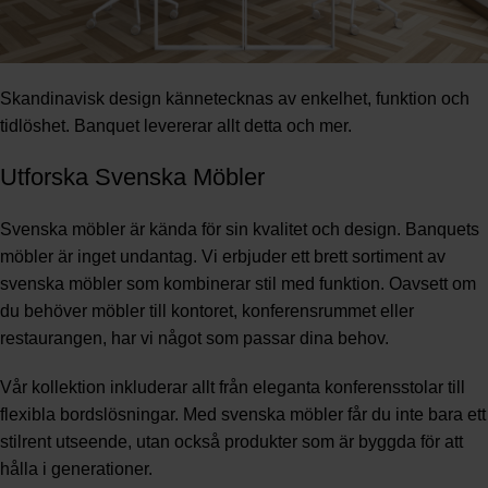
Skandinavisk design kännetecknas av enkelhet, funktion och
tidlöshet. Banquet levererar allt detta och mer.
Utforska Svenska Möbler
Svenska möbler är kända för sin kvalitet och design. Banquets
möbler är inget undantag. Vi erbjuder ett brett sortiment av
svenska möbler som kombinerar stil med funktion. Oavsett om
du behöver möbler till kontoret, konferensrummet eller
restaurangen, har vi något som passar dina behov.
Vår kollektion inkluderar allt från eleganta konferensstolar till
flexibla bordslösningar. Med svenska möbler får du inte bara ett
stilrent utseende, utan också produkter som är byggda för att
hålla i generationer.