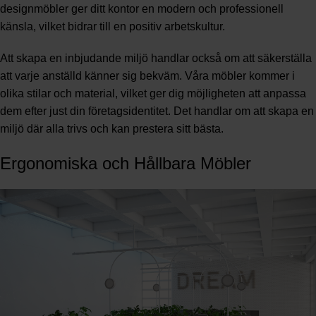
designmöbler ger ditt kontor en modern och professionell
känsla, vilket bidrar till en positiv arbetskultur.
Att skapa en inbjudande miljö handlar också om att säkerställa
att varje anställd känner sig bekväm. Våra möbler kommer i
olika stilar och material, vilket ger dig möjligheten att anpassa
dem efter just din företagsidentitet. Det handlar om att skapa en
miljö där alla trivs och kan prestera sitt bästa.
Ergonomiska och Hållbara Möbler