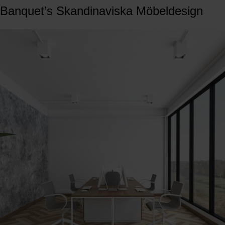
Banquet’s Skandinaviska Möbeldesign