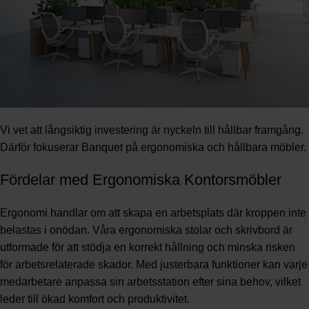
Vi vet att långsiktig investering är nyckeln till hållbar framgång.
Därför fokuserar Banquet på ergonomiska och hållbara möbler.
Fördelar med Ergonomiska Kontorsmöbler
Ergonomi handlar om att skapa en arbetsplats där kroppen inte
belastas i onödan. Våra ergonomiska stolar och skrivbord är
utformade för att stödja en korrekt hållning och minska risken
för arbetsrelaterade skador. Med justerbara funktioner kan varje
medarbetare anpassa sin arbetsstation efter sina behov, vilket
leder till ökad komfort och produktivitet.