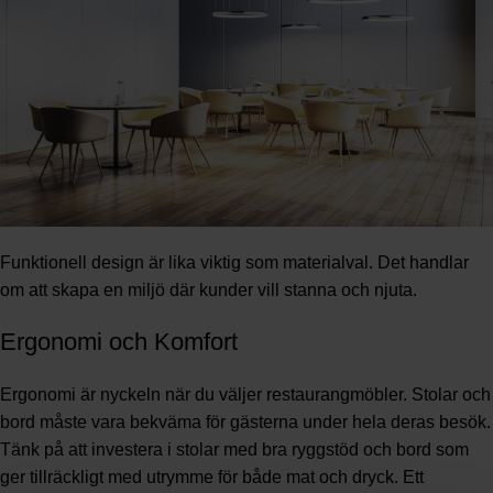
Funktionell design är lika viktig som materialval. Det handlar
om att skapa en miljö där kunder vill stanna och njuta.
Ergonomi och Komfort
Ergonomi är nyckeln när du väljer restaurangmöbler. Stolar och
bord måste vara bekväma för gästerna under hela deras besök.
Tänk på att investera i stolar med bra ryggstöd och bord som
ger tillräckligt med utrymme för både mat och dryck. Ett