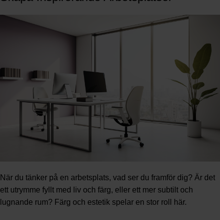
När du tänker på en arbetsplats, vad ser du framför dig? Är det
ett utrymme fyllt med liv och färg, eller ett mer subtilt och
lugnande rum? Färg och estetik spelar en stor roll här.