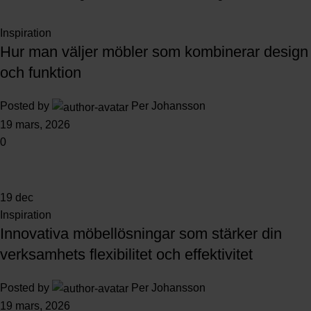
Inspiration
Hur man väljer möbler som kombinerar design
och funktion
Posted by
Per Johansson
19 mars, 2026
0
19
dec
Inspiration
Innovativa möbellösningar som stärker din
verksamhets flexibilitet och effektivitet
Posted by
Per Johansson
19 mars, 2026