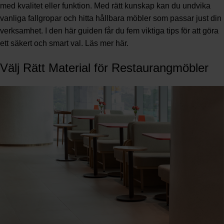
med kvalitet eller funktion. Med rätt kunskap kan du undvika
vanliga fallgropar och hitta hållbara möbler som passar just din
verksamhet. I den här guiden får du fem viktiga tips för att göra
ett säkert och smart val. Läs mer
här
.
Välj Rätt Material för Restaurangmöbler