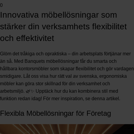
0
Innovativa möbellösningar som
stärker din verksamhets flexibilitet
och effektivitet
Glöm det tråkiga och opraktiska – din arbetsplats förtjänar mer
än så. Med Banquets möbellösningar får du smarta och
hållbara kontorsmöbler som skapar flexibilitet och gör vardagen
smidigare. Låt oss visa hur rätt val av svenska, ergonomiska
möbler kan göra stor skillnad för din verksamhet och
arbetsmiljö. 🌿✨ Upptäck hur du kan kombinera stil med
funktion redan idag! För mer inspiration, se
denna artikel
.
Flexibla Möbellösningar för Företag