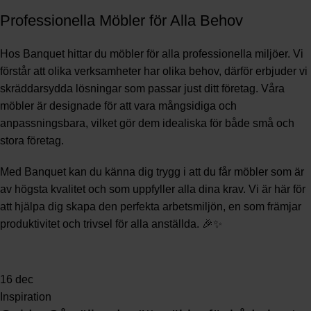
Professionella Möbler för Alla Behov
Hos Banquet hittar du möbler för alla professionella miljöer. Vi
förstår att olika verksamheter har olika behov, därför erbjuder vi
skräddarsydda lösningar som passar just ditt företag. Våra
möbler är designade för att vara mångsidiga och
anpassningsbara, vilket gör dem idealiska för både små och
stora företag.
Med Banquet kan du känna dig trygg i att du får möbler som är
av högsta kvalitet och som uppfyller alla dina krav. Vi är här för
att hjälpa dig skapa den perfekta arbetsmiljön, en som främjar
produktivitet och trivsel för alla anställda. 🎉✨
16
dec
Inspiration