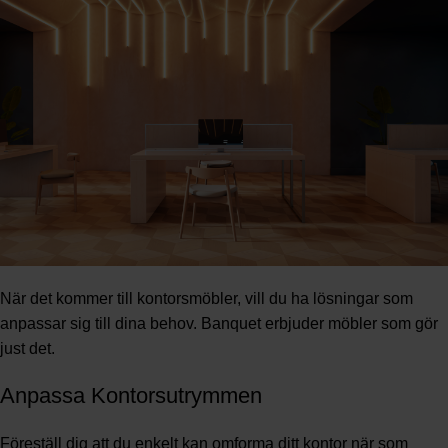
När det kommer till kontorsmöbler, vill du ha lösningar som
anpassar sig till dina behov. Banquet erbjuder möbler som gör
just det.
Anpassa Kontorsutrymmen
Föreställ dig att du enkelt kan omforma ditt kontor när som