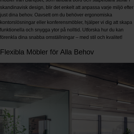
skandinavisk design, blir det enkelt att anpassa varje miljö efter
just dina behov. Oavsett om du behöver ergonomiska
kontorslösningar eller konferensmöbler, hjälper vi dig att skapa
funktionella och snygga ytor på nolltid. Utforska hur du kan
förenkla dina snabba omställningar – med stil och kvalitet!
Flexibla Möbler för Alla Behov