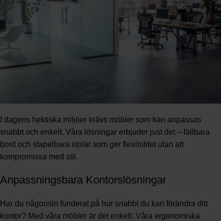
I dagens hektiska miljöer krävs möbler som kan anpassas
snabbt och enkelt. Våra lösningar erbjuder just det – fällbara
bord och stapelbara stolar som ger flexibilitet utan att
kompromissa med stil.
Anpassningsbara Kontorslösningar
Har du någonsin funderat på hur snabbt du kan förändra ditt
kontor? Med våra möbler är det enkelt. Våra ergonomiska