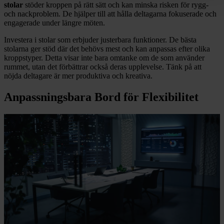
stolar
stöder kroppen på rätt sätt och kan minska risken för rygg-
och nackproblem. De hjälper till att hålla deltagarna fokuserade och
engagerade under längre möten.
Investera i stolar som erbjuder justerbara funktioner. De bästa
stolarna ger stöd där det behövs mest och kan anpassas efter olika
kroppstyper. Detta visar inte bara omtanke om de som använder
rummet, utan det förbättrar också deras upplevelse. Tänk på att
nöjda deltagare är mer produktiva och kreativa.
Anpassningsbara Bord för Flexibilitet