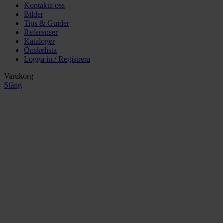
Kontakta oss
Bilder
Tips & Guider
Referenser
Kataloger
Önskelista
Logga in / Registrera
Varukorg
Stäng