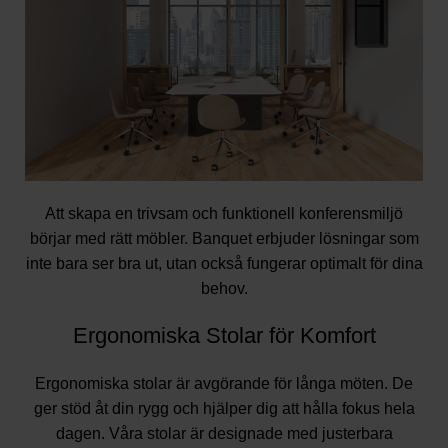
Att skapa en trivsam och funktionell konferensmiljö
börjar med rätt möbler. Banquet erbjuder lösningar som
inte bara ser bra ut, utan också fungerar optimalt för dina
behov.
Ergonomiska Stolar för Komfort
Ergonomiska stolar är avgörande för långa möten. De
ger stöd åt din rygg och hjälper dig att hålla fokus hela
dagen. Våra stolar är designade med justerbara