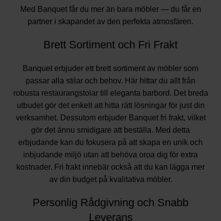
Med Banquet får du mer än bara möbler — du får en
partner i skapandet av den perfekta atmosfären.
Brett Sortiment och Fri Frakt
Banquet erbjuder ett brett sortiment av möbler som
passar alla stilar och behov. Här hittar du allt från
robusta restaurangstolar till eleganta barbord. Det breda
utbudet gör det enkelt att hitta rätt lösningar för just din
verksamhet. Dessutom erbjuder Banquet fri frakt, vilket
gör det ännu smidigare att beställa. Med detta
erbjudande kan du fokusera på att skapa en unik och
inbjudande miljö utan att behöva oroa dig för extra
kostnader. Fri frakt innebär också att du kan lägga mer
av din budget på kvalitativa möbler.
Personlig Rådgivning och Snabb
Leverans