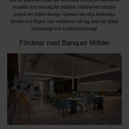
kvalitet och omsorg för detaljer. Hållbarhet handlar
också om tidlös design. Genom att välja klassiska
former och färger, kan möblerna stå sig över tid, både
stilmässigt och funktionsmässigt.
Fördelar med Banquet Möbler