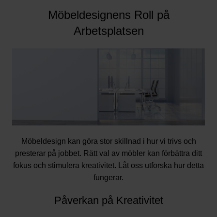
Möbeldesignens Roll på
Arbetsplatsen
Möbeldesign kan göra stor skillnad i hur vi trivs och
presterar på jobbet. Rätt val av möbler kan förbättra ditt
fokus och stimulera kreativitet. Låt oss utforska hur detta
fungerar.
Påverkan på Kreativitet