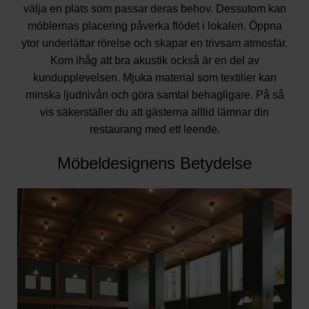
välja en plats som passar deras behov. Dessutom kan
möblernas placering påverka flödet i lokalen. Öppna
ytor underlättar rörelse och skapar en trivsam atmosfär.
Kom ihåg att bra akustik också är en del av
kundupplevelsen. Mjuka material som textilier kan
minska ljudnivån och göra samtal behagligare. På så
vis säkerställer du att gästerna alltid lämnar din
restaurang med ett leende.
Möbeldesignens Betydelse