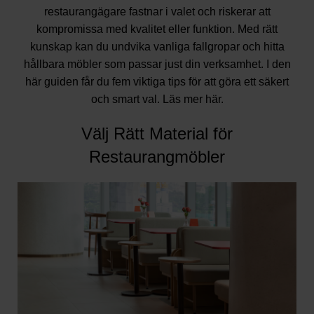
restaurangägare fastnar i valet och riskerar att
kompromissa med kvalitet eller funktion. Med rätt
kunskap kan du undvika vanliga fallgropar och hitta
hållbara möbler som passar just din verksamhet. I den
här guiden får du fem viktiga tips för att göra ett säkert
och smart val. Läs mer
här
.
Välj Rätt Material för
Restaurangmöbler