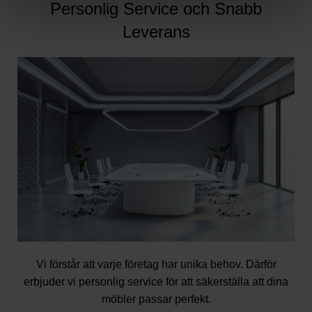
Personlig Service och Snabb
Leverans
Vi förstår att varje företag har unika behov. Därför
erbjuder vi personlig service för att säkerställa att dina
möbler passar perfekt.