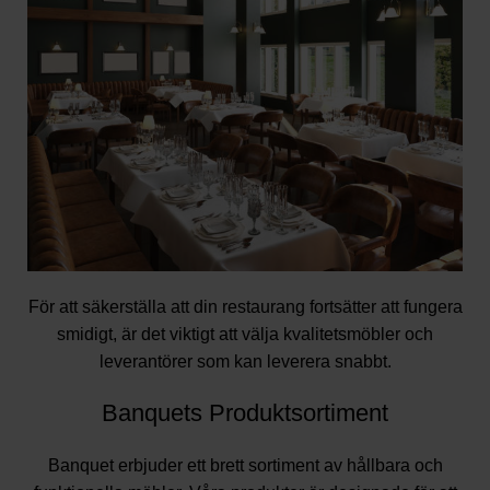
För att säkerställa att din restaurang fortsätter att fungera
smidigt, är det viktigt att välja kvalitetsmöbler och
leverantörer som kan leverera snabbt.
Banquets Produktsortiment
Banquet erbjuder ett brett sortiment av hållbara och