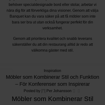
behöver specialdesignade bord eller stolar, arbetar vi
nära dig för att förverkliga dina visioner. Genom att välja
Banquet kan du vara säker på att få möbler som inte
bara ser bra ut utan också fungerar perfekt för din
verksamhet.
Genom att prioritera kvalitet och snabb leverans
säkerställer du att din restaurang alltid är redo att
välkomna gäster med stil.
Inspiration
06
Möbler som Kombinerar Stil och Funktion
DEC
– För Konferenser som Inspirerar
0
Posted by
Per Johansson
Möbler som Kombinerar Stil