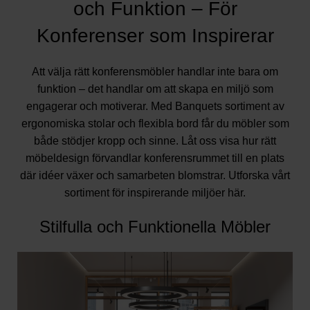
och Funktion – För
Konferenser som Inspirerar
Att välja rätt konferensmöbler handlar inte bara om
funktion – det handlar om att skapa en miljö som
engagerar och motiverar. Med Banquets sortiment av
ergonomiska stolar och flexibla bord får du möbler som
både stödjer kropp och sinne. Låt oss visa hur rätt
möbeldesign förvandlar konferensrummet till en plats
där idéer växer och samarbeten blomstrar. Utforska vårt
sortiment för inspirerande miljöer
här
.
Stilfulla och Funktionella Möbler