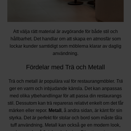
Att välja rätt material är avgörande för både stil och
hållbarhet. Det handlar om att skapa en atmosfär som
lockar kunder samtidigt som möblerna klarar av daglig
användning.
Fördelar med Trä och Metall
Trä och metall är populära val för restaurangmöbler.
Trä
ger en varm och inbjudande känsla. Det kan anpassas
med olika ytbehandlingar för att passa din restaurangs
stil. Dessutom kan trä repareras relativt enkelt om det får
märken eller repor.
Metall
, å andra sidan, är känt för sin
styrka. Det är perfekt för stolar och bord som måste tåla
tuff användning. Metall kan också ge en modern look,