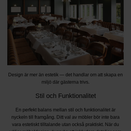
Design är mer än estetik — det handlar om att skapa en
miljö där gästerna trivs.
Stil och Funktionalitet
En perfekt balans mellan stil och funktionalitet är
nyckeln till framgång. Ditt val av möbler bör inte bara
vara estetiskt tilltalande utan också praktiskt. När du