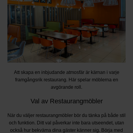
Att skapa en inbjudande atmosfär är kärnan i varje
framgångsrik restaurang. Här spelar möblerna en
avgörande roll.
Val av Restaurangmöbler
När du väljer restaurangmöbler bör du tänka på både stil
och funktion. Ditt val påverkar inte bara utseendet, utan
också hur bekväma dina gäster känner sig. Börja med