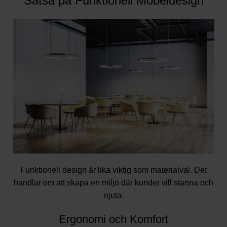
Satsa på Funktionell Möbeldesign
Funktionell design är lika viktig som materialval. Det
handlar om att skapa en miljö där kunder vill stanna och
njuta.
Ergonomi och Komfort