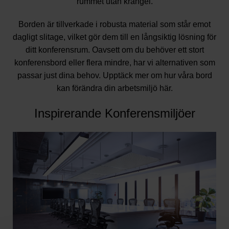
rummet utan krångel.
Borden är tillverkade i robusta material som står emot
dagligt slitage, vilket gör dem till en långsiktig lösning för
ditt konferensrum. Oavsett om du behöver ett stort
konferensbord eller flera mindre, har vi alternativen som
passar just dina behov. Upptäck mer om hur våra bord
kan förändra din arbetsmiljö
här
.
Inspirerande Konferensmiljöer