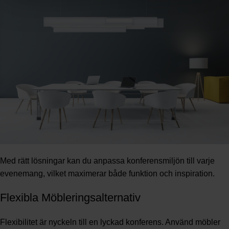
Med rätt lösningar kan du anpassa konferensmiljön till varje
evenemang, vilket maximerar både funktion och inspiration.
Flexibla Möbleringsalternativ
Flexibilitet är nyckeln till en lyckad konferens. Använd möbler