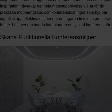
inspiration, påverkar det hela mötesupplevelsen. Här får du
praktiska möbleringstips och konferenslösningar som hjälper
dig att skapa effektiva miljöer där deltagarna trivs och presterar
bättre.
Läs mer om hur du kan planera en lyckad konferens här
.
Skapa Funktionella Konferensmiljöer