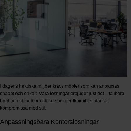
I dagens hektiska miljöer krävs möbler som kan anpassas
snabbt och enkelt. Våra lösningar erbjuder just det – fällbara
bord och stapelbara stolar som ger flexibilitet utan att
kompromissa med stil.
Anpassningsbara Kontorslösningar