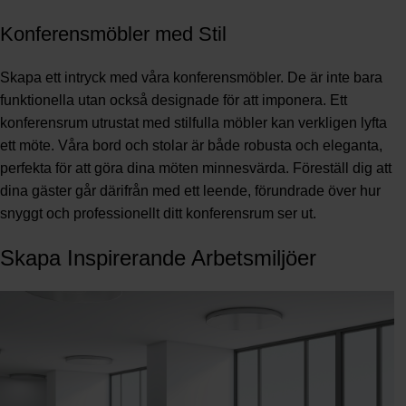
Konferensmöbler med Stil
Skapa ett intryck med våra konferensmöbler. De är inte bara
funktionella utan också designade för att imponera. Ett
konferensrum utrustat med stilfulla möbler kan verkligen lyfta
ett möte. Våra bord och stolar är både robusta och eleganta,
perfekta för att göra dina möten minnesvärda. Föreställ dig att
dina gäster går därifrån med ett leende, förundrade över hur
snyggt och professionellt ditt konferensrum ser ut.
Skapa Inspirerande Arbetsmiljöer