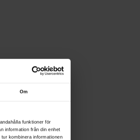
Om
andahålla funktioner för
n information från din enhet
 tur kombinera informationen