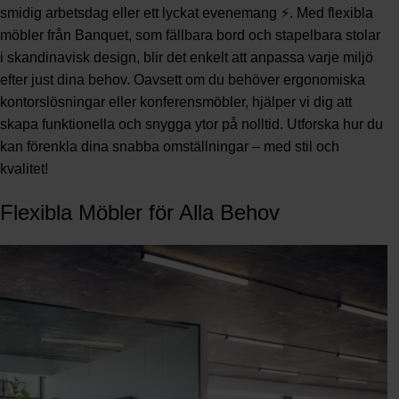
smidig arbetsdag eller ett lyckat evenemang ⚡. Med
flexibla
möbler
från Banquet, som fällbara bord och stapelbara stolar
i skandinavisk design, blir det enkelt att anpassa varje miljö
efter just dina behov. Oavsett om du behöver ergonomiska
kontorslösningar eller konferensmöbler, hjälper vi dig att
skapa funktionella och snygga ytor på nolltid. Utforska hur du
kan förenkla dina snabba omställningar – med stil och
kvalitet!
Flexibla Möbler för Alla Behov