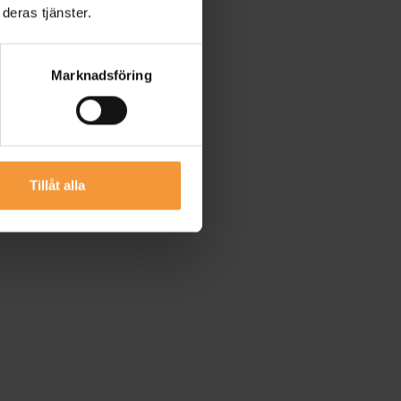
deras tjänster.
Marknadsföring
Tillåt alla