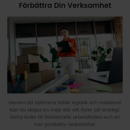
Förbättra Din Verksamhet
Genom att optimera både logistik och möbelval,
kan du skapa en miljö där allt flyter på smidigt.
Detta leder till förbättrade arbetsflöden och en
mer produktiv verksamhet.