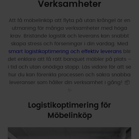
Verksamheter
Att få möbelinköp att flyta på utan krångel är en
utmaning för många verksamheter med höga
krav. Bristande logistik och leverans kan snabbt
skapa stress och förseningar i din vardag. Med
smart logistikoptimering och effektiv leverans
blir
det enklare att få rätt banquet möbler på plats –
i tid och utan onödiga stopp. Läs vidare för att se
hur du kan förenkla processen och säkra snabba
leveranser som håller din verksamhet i gång! 📦
✨
Logistikoptimering för
Möbelinköp