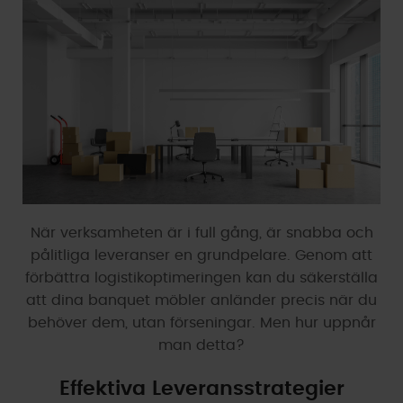
När verksamheten är i full gång, är snabba och
pålitliga leveranser en grundpelare. Genom att
förbättra logistikoptimeringen kan du säkerställa
att dina banquet möbler anländer precis när du
behöver dem, utan förseningar. Men hur uppnår
man detta?
Effektiva Leveransstrategier