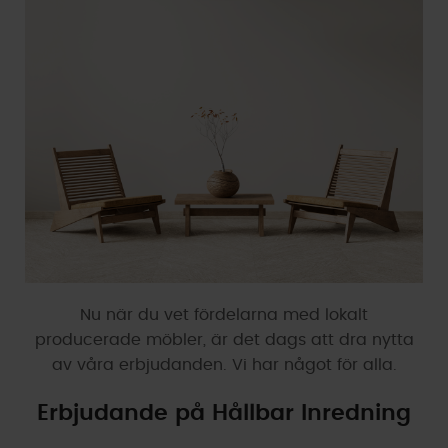
Nu när du vet fördelarna med lokalt
producerade möbler, är det dags att dra nytta
av våra erbjudanden. Vi har något för alla.
Erbjudande på Hållbar Inredning