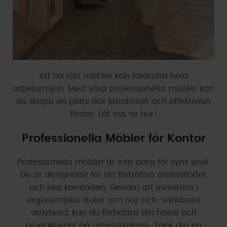
Att ha rätt möbler kan förändra hela
arbetsmiljön. Med våra professionella möbler kan
du skapa en plats där kreativitet och effektivitet
flödar. Låt oss se hur!
Professionella Möbler för Kontor
Professionella möbler är inte bara för syns skull.
De är designade för att förbättra arbetsflödet
och öka komforten. Genom att investera i
ergonomiska stolar och höj-och-sänkbara
skrivbord, kan du förbättra din hälsa och
produktivitet på arbetsplatsen. Tänk dig en