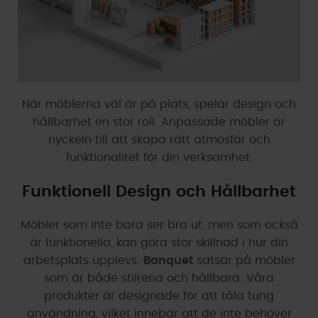
När möblerna väl är på plats, spelar design och
hållbarhet en stor roll. Anpassade möbler är
nyckeln till att skapa rätt atmosfär och
funktionalitet för din verksamhet.
Funktionell Design och Hållbarhet
Möbler som inte bara ser bra ut, men som också
är funktionella, kan göra stor skillnad i hur din
arbetsplats upplevs.
Banquet
satsar på möbler
som är både stilrena och hållbara. Våra
produkter är designade för att tåla tung
användning, vilket innebär att de inte behöver