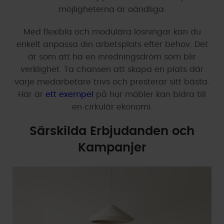
möjligheterna är oändliga.
Med flexibla och modulära lösningar kan du
enkelt anpassa din arbetsplats efter behov. Det
är som att ha en inredningsdröm som blir
verklighet. Ta chansen att skapa en plats där
varje medarbetare trivs och presterar sitt bästa.
Här är
ett exempel
på hur möbler kan bidra till
en cirkulär ekonomi.
Särskilda Erbjudanden och
Kampanjer