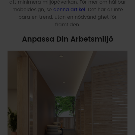
att minimera miljöpåverkan. För mer om hållbar
möbeldesign, se
denna artikel
. Det här är inte
bara en trend, utan en nödvändighet för
framtiden.
Anpassa Din Arbetsmiljö