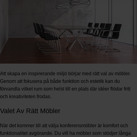
Att skapa en inspirerande miljö börjar med rätt val av möbler.
Genom att fokusera på både funktion och estetik kan du
förvandla vilket rum som helst till en plats där idéer flödar fritt
och kreativiteten frodas.
Valet Av Rätt Möbler
När det kommer till att välja konferensmöbler är komfort och
funktionalitet avgörande. Du vill ha möbler som stödjer långa