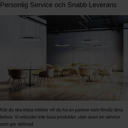
Personlig Service och Snabb Leverans
När du ska köpa möbler vill du ha en partner som förstår dina
behov. Vi erbjuder inte bara produkter, utan även en service
som gör skillnad.