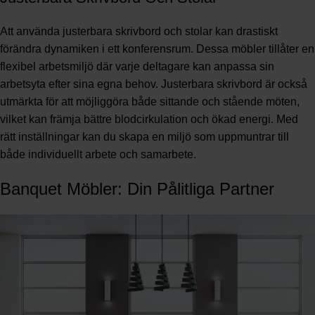
Att använda justerbara skrivbord och stolar kan drastiskt
förändra dynamiken i ett konferensrum. Dessa möbler tillåter en
flexibel arbetsmiljö där varje deltagare kan anpassa sin
arbetsyta efter sina egna behov. Justerbara skrivbord är också
utmärkta för att möjliggöra både sittande och stående möten,
vilket kan främja bättre blodcirkulation och ökad energi. Med
rätt inställningar kan du skapa en miljö som uppmuntrar till
både individuellt arbete och samarbete.
Banquet Möbler: Din Pålitliga Partner