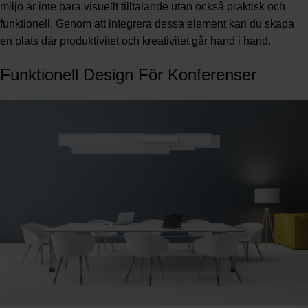
miljö är inte bara visuellt tilltalande utan också praktisk och
funktionell. Genom att integrera dessa element kan du skapa
en plats där produktivitet och kreativitet går hand i hand.
Funktionell Design För Konferenser