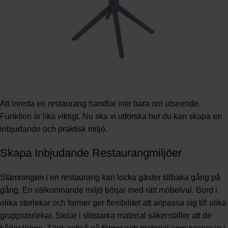
Att inreda en restaurang handlar inte bara om utseende.
Funktion är lika viktigt. Nu ska vi utforska hur du kan skapa en
inbjudande och praktisk miljö.
Skapa Inbjudande Restaurangmiljöer
Stämningen i en restaurang kan locka gäster tillbaka gång på
gång. En välkomnande miljö börjar med rätt möbelval. Bord i
olika storlekar och former ger flexibilitet att anpassa sig till olika
gruppstorlekar. Stolar i slitstarka material säkerställer att de