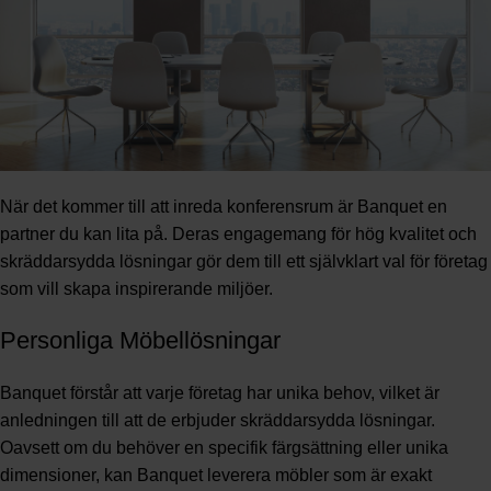
När det kommer till att inreda konferensrum är Banquet en
partner du kan lita på. Deras engagemang för hög kvalitet och
skräddarsydda lösningar gör dem till ett självklart val för företag
som vill skapa inspirerande miljöer.
Personliga Möbellösningar
Banquet förstår att varje företag har unika behov, vilket är
anledningen till att de erbjuder skräddarsydda lösningar.
Oavsett om du behöver en specifik färgsättning eller unika
dimensioner, kan Banquet leverera möbler som är exakt