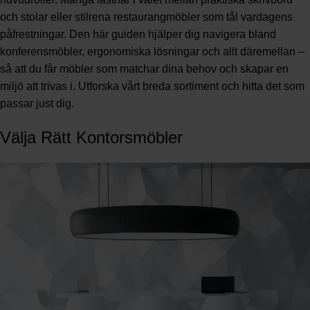
och stolar eller stilrena restaurangmöbler som tål vardagens
påfrestningar. Den här guiden hjälper dig navigera bland
konferensmöbler, ergonomiska lösningar och allt däremellan –
så att du får möbler som matchar dina behov och skapar en
miljö att trivas i. Utforska vårt breda sortiment och hitta det som
passar just dig.
Välja Rätt Kontorsmöbler