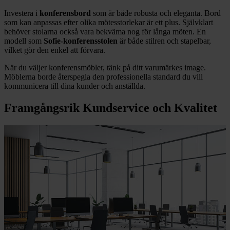
Investera i
konferensbord
som är både robusta och eleganta. Bord
som kan anpassas efter olika mötesstorlekar är ett plus. Självklart
behöver stolarna också vara bekväma nog för långa möten. En
modell som
Sofie-konferensstolen
är både stilren och stapelbar,
vilket gör den enkel att förvara.
När du väljer konferensmöbler, tänk på ditt varumärkes image.
Möblerna borde återspegla den professionella standard du vill
kommunicera till dina kunder och anställda.
Framgångsrik Kundservice och Kvalitet