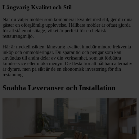
Långvarig Kvalitet och Stil
När du väljer möbler som kombinerar kvalitet med stil, ger du dina
gäster en oförglömlig upplevelse. Hållbara möbler är oftast gjorda
för att stå emot slitage, vilket är perfekt för en hektisk
restaurangmiljö.
Här är nyckelinsikten: långvarig kvalitet innebär mindre frekventa
inköp och ommöbleringar. Du sparar tid och pengar som kan
användas till andra delar av din verksamhet, som att förbättra
kundservice eller utöka menyn. De flesta tror att hållbara alternativ
är dyrare, men på sikt är de en ekonomisk investering för din
restaurang.
Snabba Leveranser och Installation