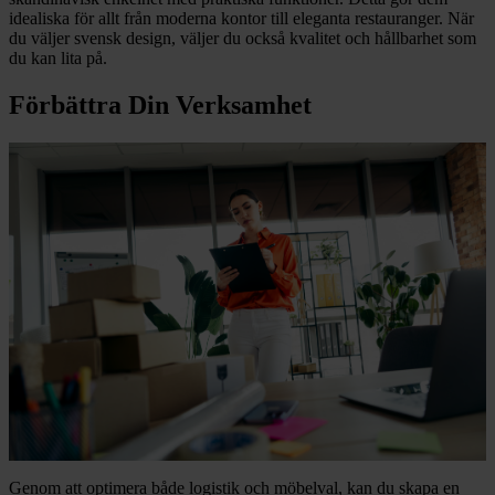
idealiska för allt från moderna kontor till eleganta restauranger. När
du väljer svensk design, väljer du också kvalitet och hållbarhet som
du kan lita på.
Förbättra Din Verksamhet
Genom att optimera både logistik och möbelval, kan du skapa en