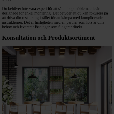
Du behöver inte vara expert för att sätta ihop möblerna; de är
designade för enkel montering. Det betyder att du kan fokusera på
att driva din restaurang istället för att kämpa med komplicerade
instruktioner. Det är härligheten med en partner som förstår dina
behov och levererar lösningar som fungerar direkt.
Konsultation och Produktsortiment