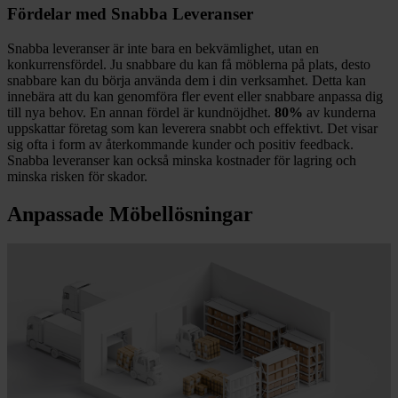
Fördelar med Snabba Leveranser
Snabba leveranser är inte bara en bekvämlighet, utan en
konkurrensfördel. Ju snabbare du kan få möblerna på plats, desto
snabbare kan du börja använda dem i din verksamhet. Detta kan
innebära att du kan genomföra fler event eller snabbare anpassa dig
till nya behov. En annan fördel är kundnöjdhet.
80%
av kunderna
uppskattar företag som kan leverera snabbt och effektivt. Det visar
sig ofta i form av återkommande kunder och positiv feedback.
Snabba leveranser kan också minska kostnader för lagring och
minska risken för skador.
Anpassade Möbellösningar