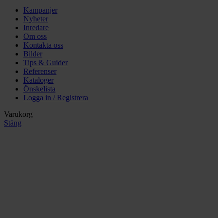
Kampanjer
Nyheter
Inredare
Om oss
Kontakta oss
Bilder
Tips & Guider
Referenser
Kataloger
Önskelista
Logga in / Registrera
Varukorg
Stäng