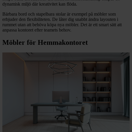
dynamisk miljö där kreativitet kan flöda.
Bärbara bord och stapelbara stolar är exempel på möbler som
erbjuder den flexibiliteten. De låter dig snabbt ändra layouten i
rummet utan att behöva köpa nya möbler. Det är ett smart sätt att
anpassa kontoret efter teamets behov.
Möbler för Hemmakontoret