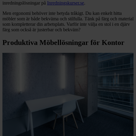
inredningslösningar på
Inredningskurser.se
.
Men ergonomi behöver inte betyda tråkigt. Du kan enkelt hitta
möbler som är både bekväma och stilfulla. Tänk på färg och material
som kompletterar din arbetsplats. Varför inte välja en stol i en djärv
färg som också är justerbar och bekväm?
Produktiva Möbellösningar för Kontor