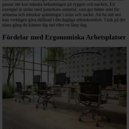
passar rätt kan minska belastningen på ryggen och nacken. Ett
exempel är stolar med justerbara armstöd, som ger bättre stöd för
armarna och minskar spänningar i axlar och nacke. Att ha rätt stol
kan verkligen göra skillnad i din dagliga arbetskomfort. Tänk på det
nästa gång du känner dig stel efter en lång dag.
Fördelar med Ergonomiska Arbetsplatser