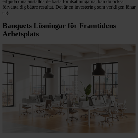
erbjuda dina anställda de bästa förutsättningarna, kan du också
förvänta dig bättre resultat. Det är en investering som verkligen lönar
sig.
Banquets Lösningar för Framtidens
Arbetsplats